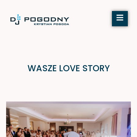
Hamburg
WASZE LOVE STORY