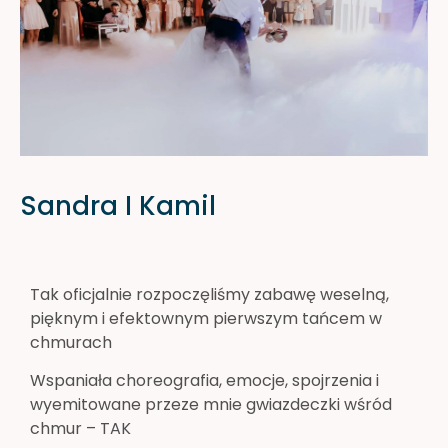
Sandra I Kamil
Tak oficjalnie rozpoczęliśmy zabawę weselną,
pięknym i efektownym pierwszym tańcem w
chmurach
Wspaniała choreografia, emocje, spojrzenia i
wyemitowane przeze mnie gwiazdeczki wśród
chmur – TAK