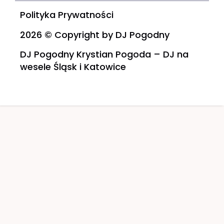
Polityka Prywatności
2026 © Copyright by DJ Pogodny
DJ Pogodny Krystian Pogoda – DJ na
wesele Śląsk i Katowice